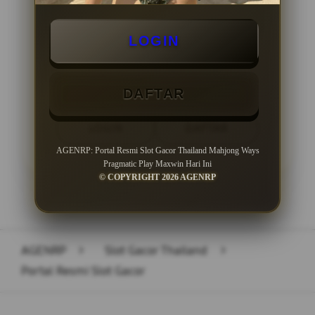
Minimal Deposit Rp. 10.000
LOGIN
Minimal Withdraw Rp 50.000
DAFTAR
LOGIN
DAFTAR
AGENRP: Portal Resmi Slot Gacor Thailand Mahjong Ways
Pragmatic Play Maxwin Hari Ini
© COPYRIGHT 2026 AGENRP
Layer Popup Close
AGENRP
>
Slot Gacor Thailand
>
Portal Resmi Slot Gacor