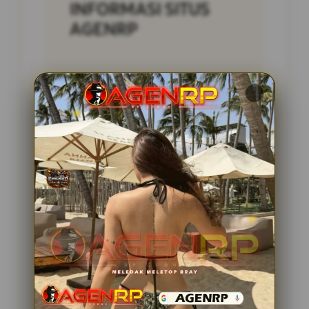
INFORMASI SITUS
AGENRP
Penilaian
5 JUTA
Pengguna
PENGGUNA
Minimal Deposit
10.000 Ribu
Layanan Support
24/7
Platform
Multi-Device
PENAWARAN SPESIAL
BONUS NEW MEMBER 10%