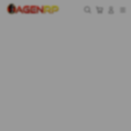
Skip
to
Cari
Troli
Login
Navigation
content